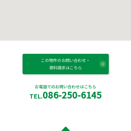
この物件のお問い合わせ・
資料請求はこちら
お電話でのお問い合わせはこちら
086-250-6145
TEL.