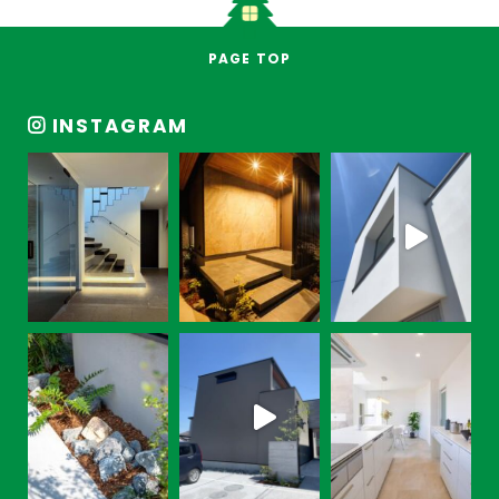
PAGE TOP
INSTAGRAM