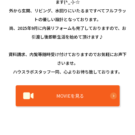
ます(^_-)-☆
外から玄関、リビング、水回りにいたるまですべてフルフラッ
トの優しい設計となっております。
尚、2025年9月に内装リフォームも完了しておりますので、お
引渡し後即新生活を始めて頂けます♪
資料請求、内覧等随時受け付けておりますのでお気軽にお声下
さいませ。
ハウスラボスタッフ一同、心よりお待ち致しております。
MOVIEを見る