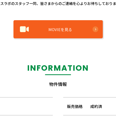
ウスラボのスタッフ一同、皆さまからのご連絡を心よりお待ちしておりま
MOVIEを見る
INFORMATION
物件情報
販売価格
成約済