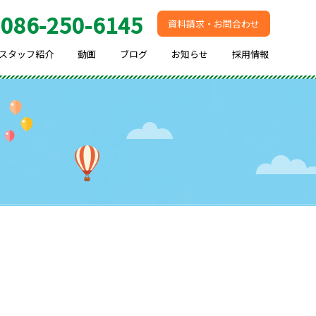
086-250-6145
.
資料請求・お問合わせ
スタッフ紹介
動画
ブログ
お知らせ
採用情報