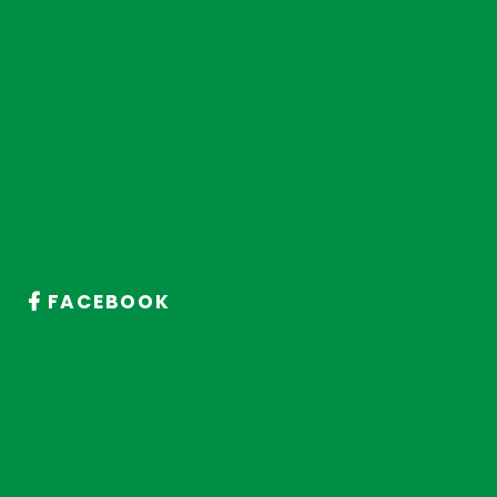
FACEBOOK