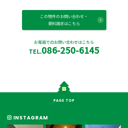
この物件のお問い合わせ・
資料請求はこちら
お電話でのお問い合わせはこちら
086-250-6145
TEL.
PAGE TOP
INSTAGRAM