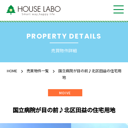
PROPERTY DETAILS
売買物件詳細
HOME
売買物件一覧
国立病院が目の前♪北区田益の住宅用
地
MOIVE
国立病院が目の前♪北区田益の住宅用地