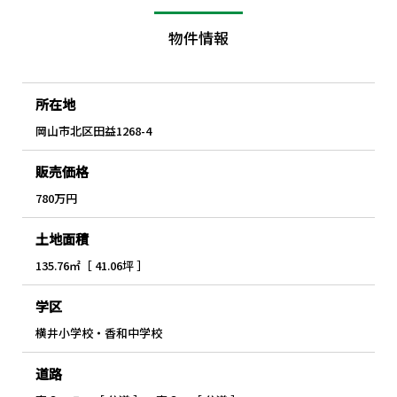
物件情報
所在地
岡山市北区田益1268-4
販売価格
780万円
土地面積
135.76㎡［ 41.06坪 ］
学区
横井小学校・香和中学校
道路