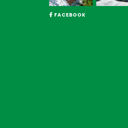
FACEBOOK