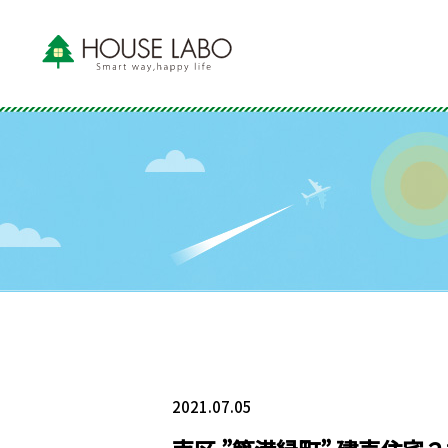
2021.07.05