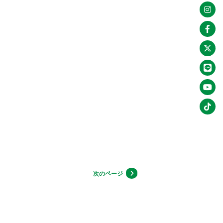
次のページ