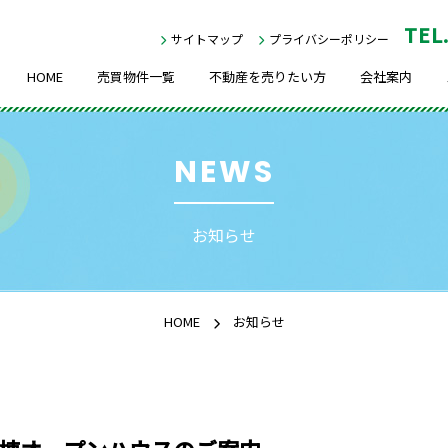
TEL
サイトマップ
プライバシーポリシー
HOME
売買物件一覧
不動産を売りたい方
会社案内
NEWS
お知らせ
HOME
お知らせ