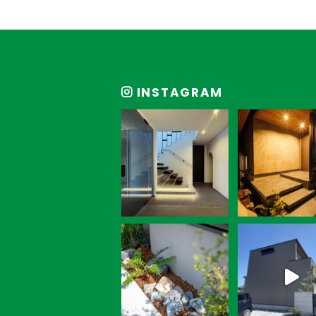
INSTAGRAM