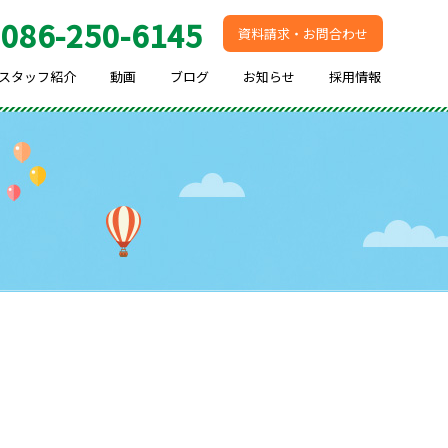
086-250-6145
.
資料請求・お問合わせ
スタッフ紹介
動画
ブログ
お知らせ
採用情報