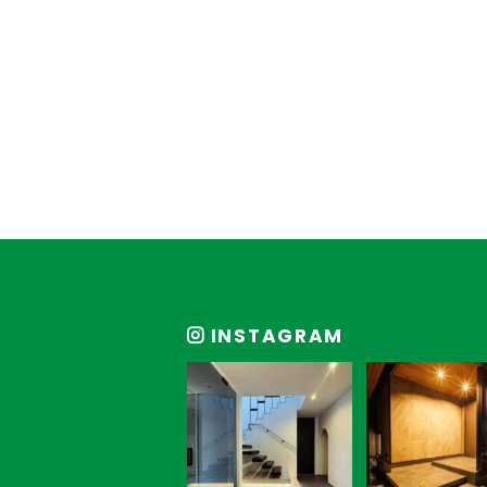
INSTAGRAM