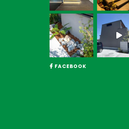
FACEBOOK