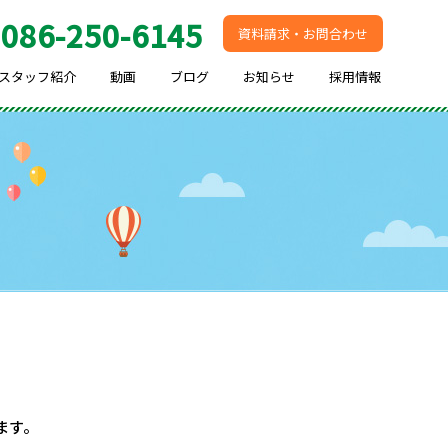
086-250-6145
.
資料請求・お問合わせ
スタッフ紹介
動画
ブログ
お知らせ
採用情報
ます。