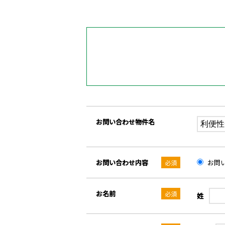
お問い合わせ物件名
お問い合わせ内容
お問
お名前
姓