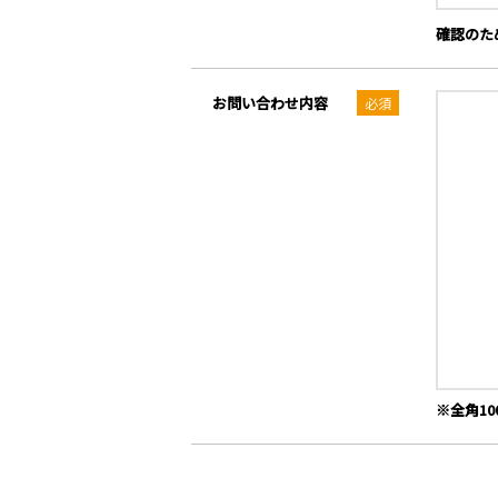
確認のた
お問い合わせ内容
※全角10