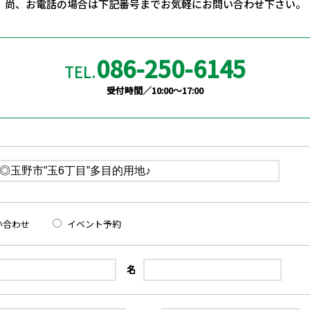
尚、お電話の場合は下記番号までお気軽にお問い合わせ下さい。
086-250-6145
TEL.
受付時間／10:00〜17:00
い合わせ
イベント予約
名