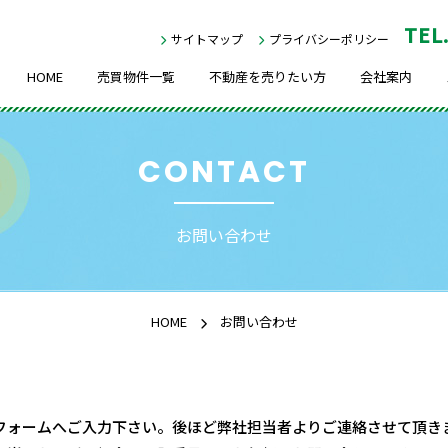
TEL
サイトマップ
プライバシーポリシー
HOME
売買物件一覧
不動産を売りたい方
会社案内
CONTACT
お問い合わせ
HOME
お問い合わせ
フォームへご入力下さい。後ほど弊社担当者よりご連絡させて頂き